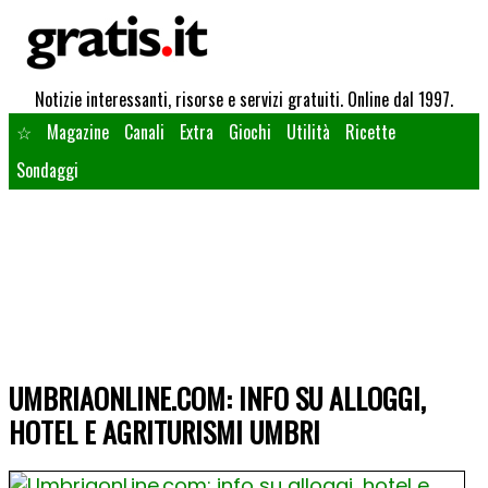
Notizie interessanti, risorse e servizi gratuiti. Online dal 1997.
☆
Magazine
Canali
Extra
Giochi
Utilità
Ricette
Sondaggi
UMBRIAONLINE.COM: INFO SU ALLOGGI,
HOTEL E AGRITURISMI UMBRI