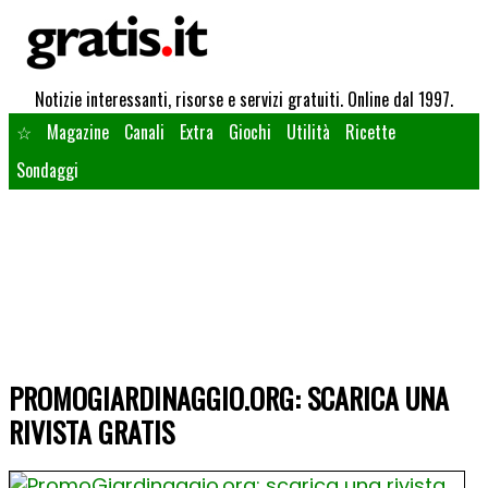
Notizie interessanti, risorse e servizi gratuiti. Online dal 1997.
☆
Magazine
Canali
Extra
Giochi
Utilità
Ricette
Sondaggi
PROMOGIARDINAGGIO.ORG: SCARICA UNA
RIVISTA GRATIS