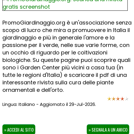
PromoGiardinaggio.org è un'associazione senza
scopo di lucro che mira a promuovere in Italia il
giardinaggio e più in generale l'amore e la
passione per il verde, nelle sue varie forme, con
un occhio di riguardo per le coltivazioni
biologiche. Su queste pagine puoi scoprire quali
sono i Garden Center più vicini a casa tua (in
tutte le regioni d'Italia) e scaricare il pdf di una
interessante rivista sulla cura delle piante
ornamentali e dell'orto.
Lingua: Italiano - Aggiornato il 29-Jul-2026.
» ACCEDI AL SITO
» SEGNALA A UN AMICO