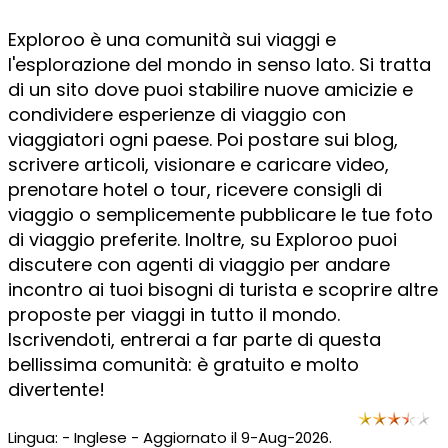
Exploroo è una comunità sui viaggi e
l'esplorazione del mondo in senso lato. Si tratta
di un sito dove puoi stabilire nuove amicizie e
condividere esperienze di viaggio con
viaggiatori ogni paese. Poi postare sui blog,
scrivere articoli, visionare e caricare video,
prenotare hotel o tour, ricevere consigli di
viaggio o semplicemente pubblicare le tue foto
di viaggio preferite. Inoltre, su Exploroo puoi
discutere con agenti di viaggio per andare
incontro ai tuoi bisogni di turista e scoprire altre
proposte per viaggi in tutto il mondo.
Iscrivendoti, entrerai a far parte di questa
bellissima comunità: è gratuito e molto
divertente!
Lingua: - Inglese - Aggiornato il 9-Aug-2026.