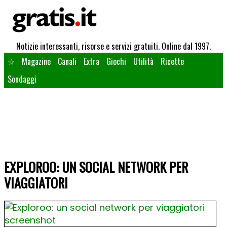
Notizie interessanti, risorse e servizi gratuiti. Online dal 1997.
☆
Magazine
Canali
Extra
Giochi
Utilità
Ricette
Sondaggi
EXPLOROO: UN SOCIAL NETWORK PER
VIAGGIATORI