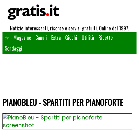
Notizie interessanti, risorse e servizi gratuiti. Online dal 1997.
☆
Magazine
Canali
Extra
Giochi
Utilità
Ricette
Sondaggi
PIANOBLEU - SPARTITI PER PIANOFORTE