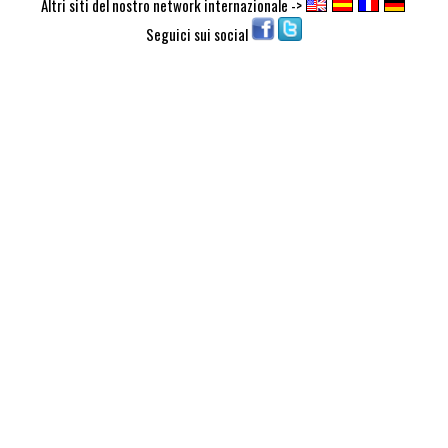
Altri siti del nostro network internazionale ->
Seguici sui social