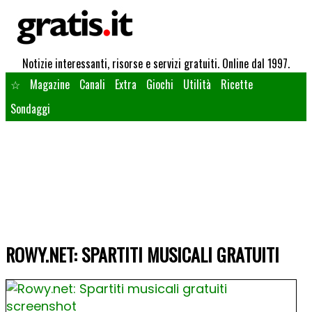
Notizie interessanti, risorse e servizi gratuiti. Online dal 1997.
☆
Magazine
Canali
Extra
Giochi
Utilità
Ricette
Sondaggi
ROWY.NET: SPARTITI MUSICALI GRATUITI