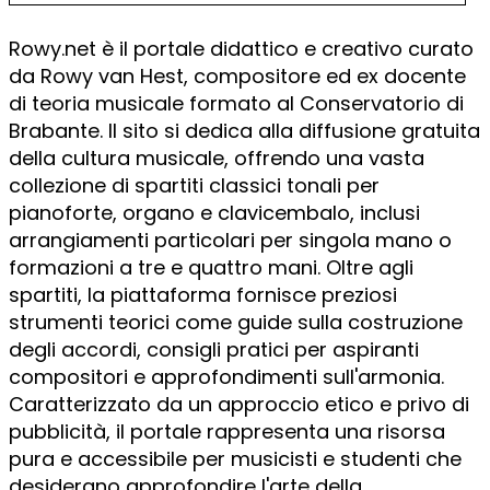
Rowy.net è il portale didattico e creativo curato
da Rowy van Hest, compositore ed ex docente
di teoria musicale formato al Conservatorio di
Brabante. Il sito si dedica alla diffusione gratuita
della cultura musicale, offrendo una vasta
collezione di spartiti classici tonali per
pianoforte, organo e clavicembalo, inclusi
arrangiamenti particolari per singola mano o
formazioni a tre e quattro mani. Oltre agli
spartiti, la piattaforma fornisce preziosi
strumenti teorici come guide sulla costruzione
degli accordi, consigli pratici per aspiranti
compositori e approfondimenti sull'armonia.
Caratterizzato da un approccio etico e privo di
pubblicità, il portale rappresenta una risorsa
pura e accessibile per musicisti e studenti che
desiderano approfondire l'arte della