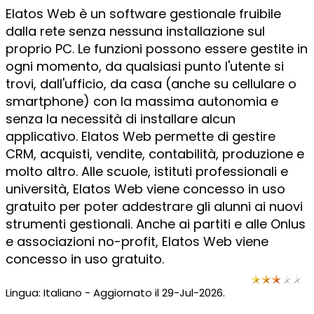
Elatos Web è un software gestionale fruibile
dalla rete senza nessuna installazione sul
proprio PC. Le funzioni possono essere gestite in
ogni momento, da qualsiasi punto l'utente si
trovi, dall'ufficio, da casa (anche su cellulare o
smartphone) con la massima autonomia e
senza la necessità di installare alcun
applicativo. Elatos Web permette di gestire
CRM, acquisti, vendite, contabilità, produzione e
molto altro. Alle scuole, istituti professionali e
università, Elatos Web viene concesso in uso
gratuito per poter addestrare gli alunni ai nuovi
strumenti gestionali. Anche ai partiti e alle Onlus
e associazioni no-profit, Elatos Web viene
concesso in uso gratuito.
Lingua: Italiano - Aggiornato il 29-Jul-2026.