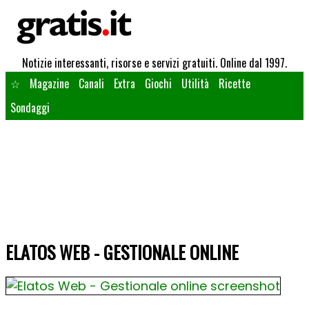
Notizie interessanti, risorse e servizi gratuiti. Online dal 1997.
☆
Magazine
Canali
Extra
Giochi
Utilità
Ricette
Sondaggi
ELATOS WEB - GESTIONALE ONLINE