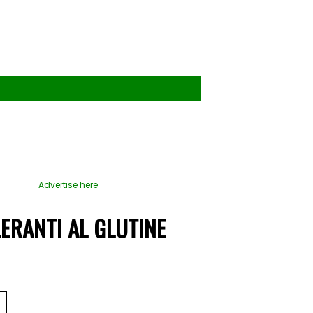
Advertise here
LERANTI AL GLUTINE