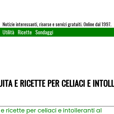
Notizie interessanti, risorse e servizi gratuiti. Online dal 1997.
Utilità
Ricette
Sondaggi
ITA E RICETTE PER CELIACI E INTOL