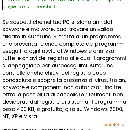
Se sospetti che nel tuo PC si siano annidati
spyware e malware, puoi trovare un valido
alleato in Autoruns. Si tratta di un programma
che presenta l'elenco completo dei programmi
eseguiti a ogni avvio di Windows e analizza
tutte le chiavi del registro alle quali i programmi
si appoggiano per autoeseguirsi. Autoruns
controlla anche chiavi del registro poco
conosciute e scopre la presenza di virus, trojan,
spyware e componenti non autorizzati. Inoltre
offre la possibilità di cancellare riferimenti non
desiderati dal registro di sistema. Il programma
pesa 490 KB, è gratuito, gira su Windows 2000,
NT, XP e Vista.