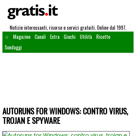
Notizie interessanti, risorse e servizi gratuiti. Online dal 1997.
☆
Magazine
Canali
Extra
Giochi
Utilità
Ricette
Sondaggi
AUTORUNS FOR WINDOWS: CONTRO VIRUS,
TROJAN E SPYWARE