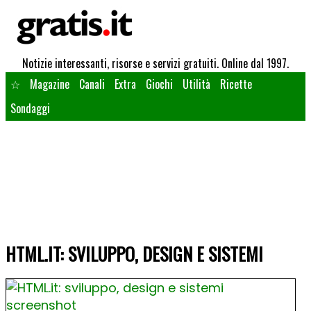
Notizie interessanti, risorse e servizi gratuiti. Online dal 1997.
☆
Magazine
Canali
Extra
Giochi
Utilità
Ricette
Sondaggi
HTML.IT: SVILUPPO, DESIGN E SISTEMI