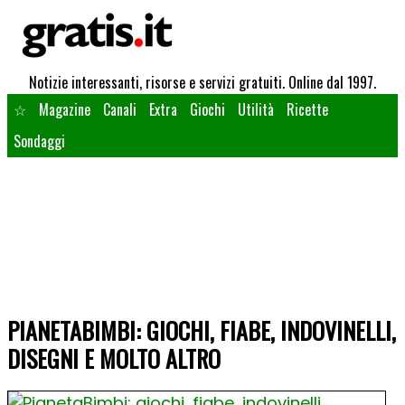
Notizie interessanti, risorse e servizi gratuiti. Online dal 1997.
☆
Magazine
Canali
Extra
Giochi
Utilità
Ricette
Sondaggi
PIANETABIMBI: GIOCHI, FIABE, INDOVINELLI,
DISEGNI E MOLTO ALTRO