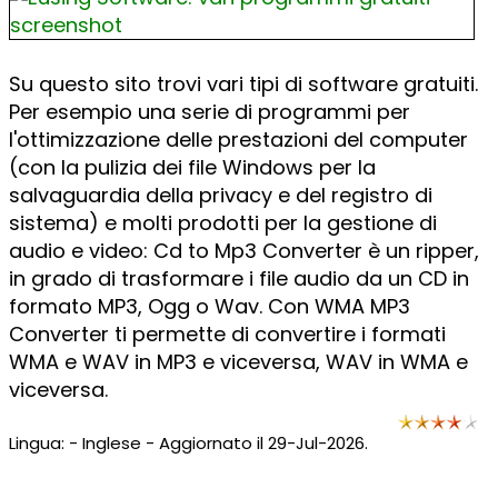
Su questo sito trovi vari tipi di software gratuiti.
Per esempio una serie di programmi per
l'ottimizzazione delle prestazioni del computer
(con la pulizia dei file Windows per la
salvaguardia della privacy e del registro di
sistema) e molti prodotti per la gestione di
audio e video: Cd to Mp3 Converter è un ripper,
in grado di trasformare i file audio da un CD in
formato MP3, Ogg o Wav. Con WMA MP3
Converter ti permette di convertire i formati
WMA e WAV in MP3 e viceversa, WAV in WMA e
viceversa.
Lingua: - Inglese - Aggiornato il 29-Jul-2026.