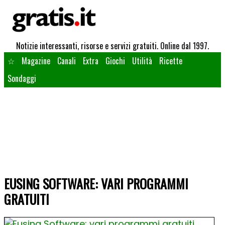
Notizie interessanti, risorse e servizi gratuiti. Online dal 1997.
☆
Magazine
Canali
Extra
Giochi
Utilità
Ricette
Sondaggi
EUSING SOFTWARE: VARI PROGRAMMI
GRATUITI