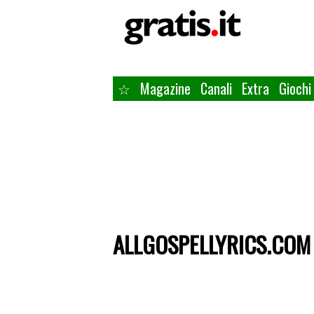
☆
Magazine
Canali
Extra
Giochi
ALLGOSPELLYRICS.COM