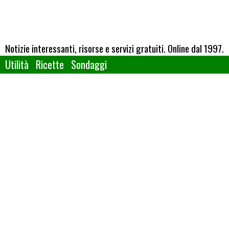
Notizie interessanti, risorse e servizi gratuiti. Online dal 1997.
Utilità
Ricette
Sondaggi