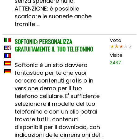
senza spendere nulla.
ATTENZIONE: è possibile
scaricare le suonerie anche
tramite ...
SOFTONIC: PERSONALIZZA
Voto
GRATUITAMENTE IL TUO TELEFONINO
Visite
2437
Softonic è un sito davvero
fantastico per te che vuoi
cercare contenuti gratis o in
versione demo per il tuo
telefono cellulare. E' sufficiente
selezionare il modello del tuo
telefonino e con un clic potrai
trovare tutti i contenuti
disponibili per il download, con
indicazioni delle dimensioni del ...