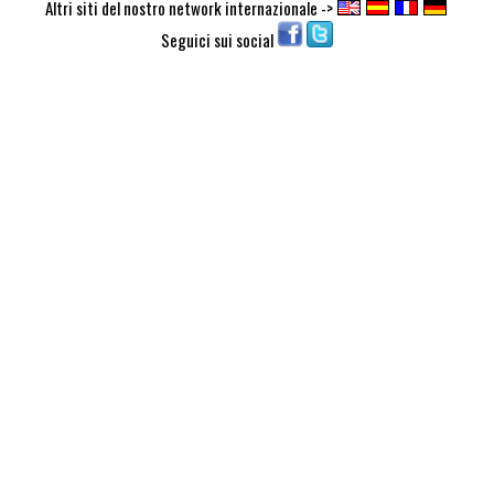
Altri siti del nostro network internazionale ->
Seguici sui social