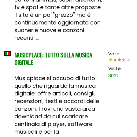
tv e spot e tante altre proposte.
Il sito è un po' "grezzo" ma è
continuamente aggiornato con
suonerie nuove e canzoni
recenti. ...
MUSICPLACE: TUTTO SULLA MUSICA
Voto
DIGITALE
Visite
8031
Musicplace si occupa di tutto
quello che riguarda la musica
digitale: offre articoli, consigli,
recensioni, testi e accordi delle
canzoni. Trovi una vasta area
download da cui scaricare
centinaia di player, software
musicali e per la