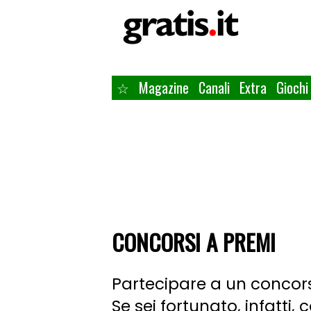
☆
Magazine
Canali
Extra
Giochi
CONCORSI A PREMI
Partecipare a un concor
Se sei fortunato, infatti