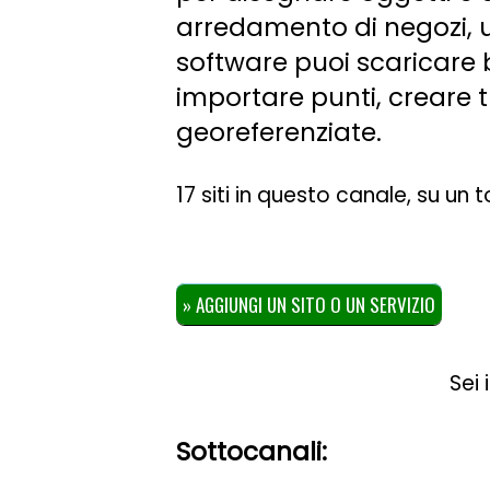
arredamento di negozi, uf
software puoi scaricare 
importare punti, creare 
georeferenziate.
17 siti in questo canale, su un
» AGGIUNGI UN SITO O UN SERVIZIO
Sei 
Sottocanali: