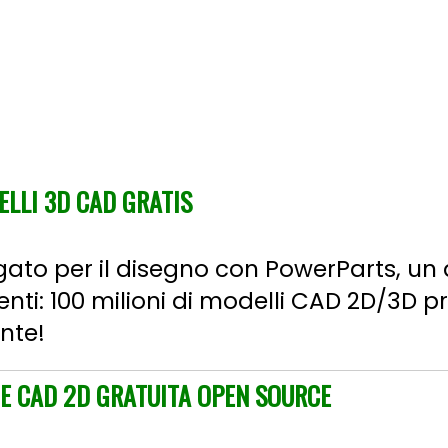
ELLI 3D CAD GRATIS
gato per il disegno con PowerParts, un
ti: 100 milioni di modelli CAD 2D/3D pr
nte!
NE CAD 2D GRATUITA OPEN SOURCE