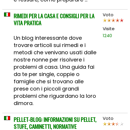
RIMEDI PER LA CASA E CONSIGLI PER LA
Voto
VITA PRATICA
Visite
1240
Un blog interessante dove
trovare articoli sui rimedi e i
metodi che venivano usati dalle
nostre nonne per risolvere i
problemi di casa. Una guida fai
da te per single, coppie o
famiglie che si trovano alle
prese con i piccoli grandi
problemi che riguardano la loro
dimora.
PELLET-BLOG: INFORMAZIONI SU PELLET,
Voto
STUFE, CAMINETTI, NORMATIVE