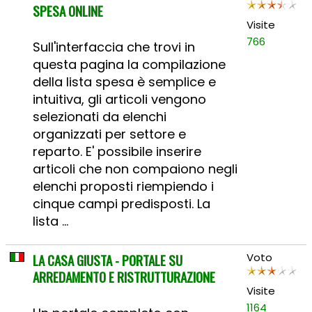
SPESA ONLINE
Visite
766
Sull'interfaccia che trovi in
questa pagina la compilazione
della lista spesa è semplice e
intuitiva, gli articoli vengono
selezionati da elenchi
organizzati per settore e
reparto. E' possibile inserire
articoli che non compaiono negli
elenchi proposti riempiendo i
cinque campi predisposti. La
lista ...
LA CASA GIUSTA - PORTALE SU
Voto
ARREDAMENTO E RISTRUTTURAZIONE
Visite
1164