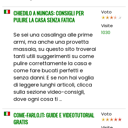
CHIEDILO A NUNCAS: CONSIGLI PER
Voto
PULIRE LA CASA SENZA FATICA
Visite
1030
Se sei una casalinga alle prime
armi, ma anche una provetta
massaia, su questo sito troverai
tanti utili suggerimenti su come
pulire correttamente la casa e
come fare bucati perfetti e
senza danni. E se non hai voglia
di leggere lunghi articoli, clicca
sulla sezione video-consigli,
dove ogni cosa ti ...
COME-FARLO.IT: GUIDE E VIDEOTUTORIAL
Voto
GRATIS
Visite