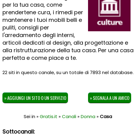
per la tua casa, come
prendertene cura, i rimedi per
mantenere i tuoi mobili belli e
puliti, consigli per
l'arredamento degli interni,
articoli dedicati al design, alla progettazione e
alla ristrutturazione della tua casa. Per una casa
perfetta e come piace a te.
22 siti in questo canale, su un totale di 7893 nel database.
» AGGIUNGI UN SITO O UN SERVIZIO
» SEGNALA A UN AMICO
Sei in »
Gratis.it
»
Canali
»
Donna
»
Casa
Sottocanali: