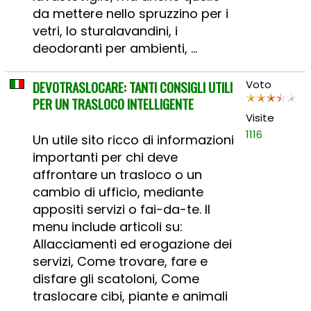
da mettere nello spruzzino per i
vetri, lo sturalavandini, i
deodoranti per ambienti, ...
DEVOTRASLOCARE: TANTI CONSIGLI UTILI
Voto
PER UN TRASLOCO INTELLIGENTE
Visite
1116
Un utile sito ricco di informazioni
importanti per chi deve
affrontare un trasloco o un
cambio di ufficio, mediante
appositi servizi o fai-da-te. Il
menu include articoli su:
Allacciamenti ed erogazione dei
servizi, Come trovare, fare e
disfare gli scatoloni, Come
traslocare cibi, piante e animali