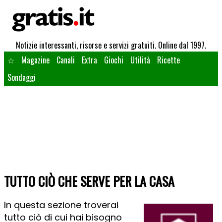
Notizie interessanti, risorse e servizi gratuiti. Online dal 1997.
☆
Magazine
Canali
Extra
Giochi
Utilità
Ricette
Sondaggi
TUTTO CIÒ CHE SERVE PER LA CASA
In questa sezione troverai
tutto ciò di cui hai bisogno