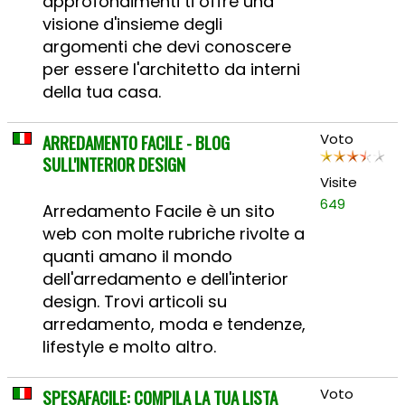
approfondimenti ti offre una
visione d'insieme degli
argomenti che devi conoscere
per essere l'architetto da interni
della tua casa.
ARREDAMENTO FACILE - BLOG
Voto
SULL'INTERIOR DESIGN
Visite
649
Arredamento Facile è un sito
web con molte rubriche rivolte a
quanti amano il mondo
dell'arredamento e dell'interior
design. Trovi articoli su
arredamento, moda e tendenze,
lifestyle e molto altro.
SPESAFACILE: COMPILA LA TUA LISTA
Voto