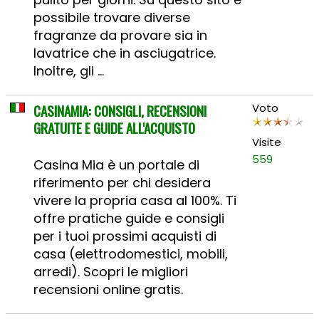
possibile trovare diverse
fragranze da provare sia in
lavatrice che in asciugatrice.
Inoltre, gli ...
CASINAMIA: CONSIGLI, RECENSIONI
Voto
GRATUITE E GUIDE ALL'ACQUISTO
Visite
559
Casina Mia è un portale di
riferimento per chi desidera
vivere la propria casa al 100%. Ti
offre pratiche guide e consigli
per i tuoi prossimi acquisti di
casa (elettrodomestici, mobili,
arredi). Scopri le migliori
recensioni online gratis.