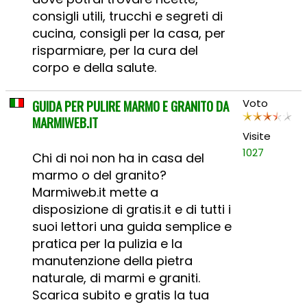
consigli utili, trucchi e segreti di
cucina, consigli per la casa, per
risparmiare, per la cura del
corpo e della salute.
GUIDA PER PULIRE MARMO E GRANITO DA
Voto
MARMIWEB.IT
Visite
1027
Chi di noi non ha in casa del
marmo o del granito?
Marmiweb.it mette a
disposizione di gratis.it e di tutti i
suoi lettori una guida semplice e
pratica per la pulizia e la
manutenzione della pietra
naturale, di marmi e graniti.
Scarica subito e gratis la tua