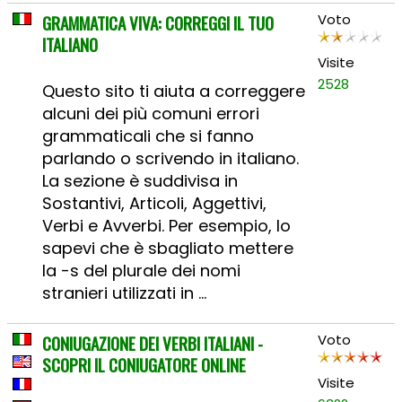
GRAMMATICA VIVA: CORREGGI IL TUO
Voto
ITALIANO
Visite
2528
Questo sito ti aiuta a correggere
alcuni dei più comuni errori
grammaticali che si fanno
parlando o scrivendo in italiano.
La sezione è suddivisa in
Sostantivi, Articoli, Aggettivi,
Verbi e Avverbi. Per esempio, lo
sapevi che è sbagliato mettere
la -s del plurale dei nomi
stranieri utilizzati in ...
CONIUGAZIONE DEI VERBI ITALIANI -
Voto
SCOPRI IL CONIUGATORE ONLINE
Visite