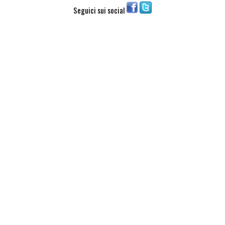
Seguici sui social