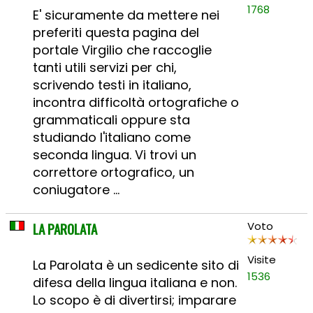
1768
E' sicuramente da mettere nei
preferiti questa pagina del
portale Virgilio che raccoglie
tanti utili servizi per chi,
scrivendo testi in italiano,
incontra difficoltà ortografiche o
grammaticali oppure sta
studiando l'italiano come
seconda lingua. Vi trovi un
correttore ortografico, un
coniugatore ...
LA PAROLATA
Voto
Visite
La Parolata è un sedicente sito di
1536
difesa della lingua italiana e non.
Lo scopo è di divertirsi; imparare