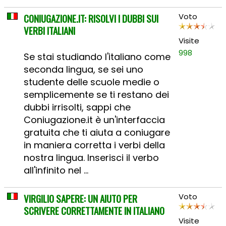
CONIUGAZIONE.IT: RISOLVI I DUBBI SUI
Voto
VERBI ITALIANI
Visite
998
Se stai studiando l'italiano come
seconda lingua, se sei uno
studente delle scuole medie o
semplicemente se ti restano dei
dubbi irrisolti, sappi che
Coniugazione.it è un'interfaccia
gratuita che ti aiuta a coniugare
in maniera corretta i verbi della
nostra lingua. Inserisci il verbo
all'infinito nel ...
VIRGILIO SAPERE: UN AIUTO PER
Voto
SCRIVERE CORRETTAMENTE IN ITALIANO
Visite