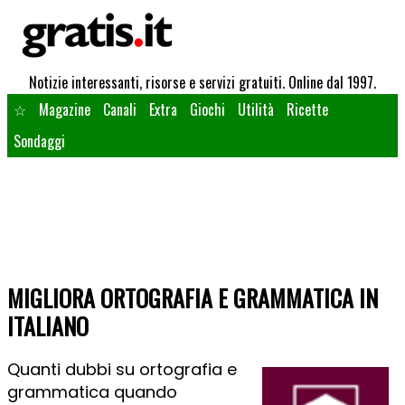
Notizie interessanti, risorse e servizi gratuiti. Online dal 1997.
☆
Magazine
Canali
Extra
Giochi
Utilità
Ricette
Sondaggi
MIGLIORA ORTOGRAFIA E GRAMMATICA IN
ITALIANO
Quanti dubbi su ortografia e
grammatica quando