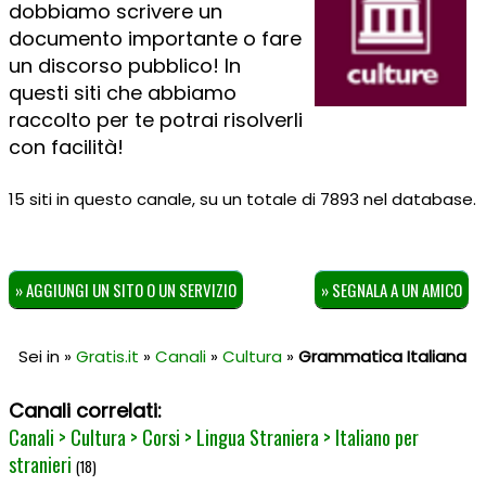
dobbiamo scrivere un
documento importante o fare
un discorso pubblico! In
questi siti che abbiamo
raccolto per te potrai risolverli
con facilità!
15 siti in questo canale, su un totale di 7893 nel database.
» AGGIUNGI UN SITO O UN SERVIZIO
» SEGNALA A UN AMICO
Sei in »
Gratis.it
»
Canali
»
Cultura
»
Grammatica Italiana
Canali correlati:
Canali > Cultura > Corsi > Lingua Straniera > Italiano per
stranieri
(18)