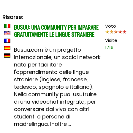
Risorse:
BUSUU: UNA COMMUNITY PER IMPARARE
Voto
GRATUITAMENTE LE LINGUE STRANIERE
Visite
1716
Busuu.com è un progetto
internazionale, un social network
nato per facilitare
l'apprendimento delle lingue
straniere (inglese, francese,
tedesco, spagnolo e italiano).
Nella community puoi usufruire
di una videochat integrata, per
conversare dal vivo con altri
studenti o persone di
madrelingua. Inoltre ...