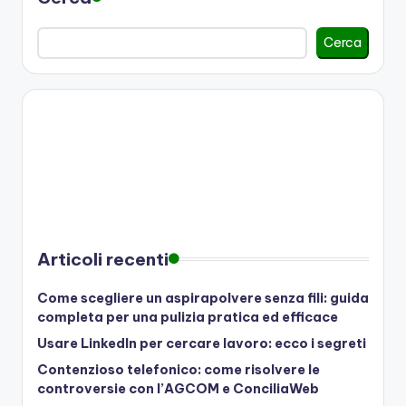
Cerca
Articoli recenti
Come scegliere un aspirapolvere senza fili: guida
completa per una pulizia pratica ed efficace
Usare LinkedIn per cercare lavoro: ecco i segreti
Contenzioso telefonico: come risolvere le
controversie con l’AGCOM e ConciliaWeb