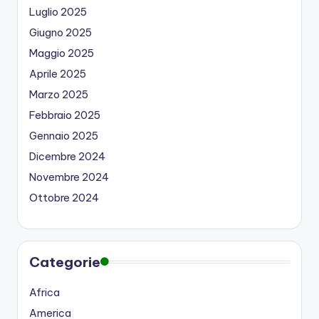
Luglio 2025
Giugno 2025
Maggio 2025
Aprile 2025
Marzo 2025
Febbraio 2025
Gennaio 2025
Dicembre 2024
Novembre 2024
Ottobre 2024
Categorie
Africa
America