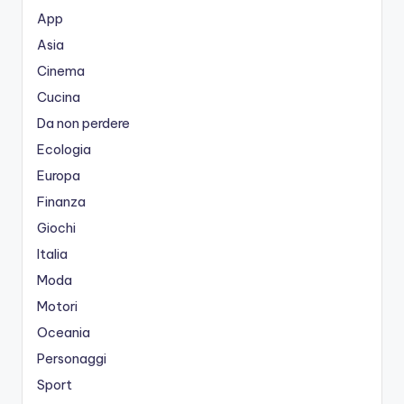
App
Asia
Cinema
Cucina
Da non perdere
Ecologia
Europa
Finanza
Giochi
Italia
Moda
Motori
Oceania
Personaggi
Sport