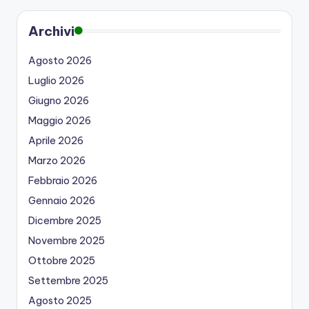
Archivi
Agosto 2026
Luglio 2026
Giugno 2026
Maggio 2026
Aprile 2026
Marzo 2026
Febbraio 2026
Gennaio 2026
Dicembre 2025
Novembre 2025
Ottobre 2025
Settembre 2025
Agosto 2025