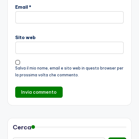
Email
*
Sito web
Salva il mio nome, email e sito web in questo browser per
la prossima volta che commento.
Cerca