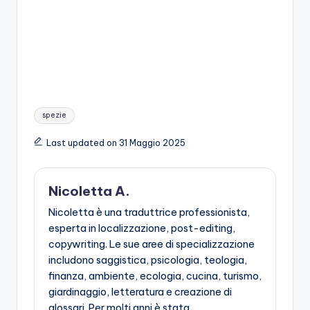
Tags:
spezie
Last updated on 31 Maggio 2025
Nicoletta A.
Nicoletta è una traduttrice professionista,
esperta in localizzazione, post-editing,
copywriting. Le sue aree di specializzazione
includono saggistica, psicologia, teologia,
finanza, ambiente, ecologia, cucina, turismo,
giardinaggio, letteratura e creazione di
glossari. Per molti anni è stata