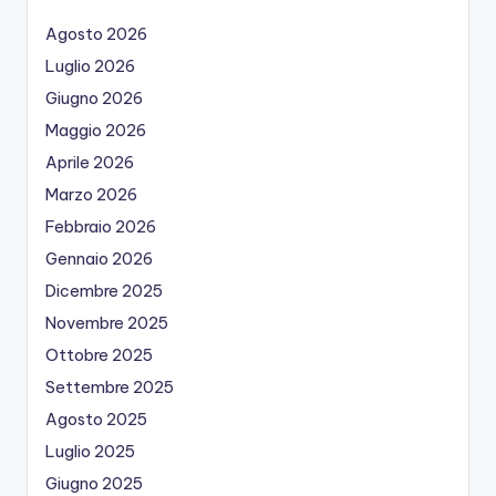
Agosto 2026
Luglio 2026
Giugno 2026
Maggio 2026
Aprile 2026
Marzo 2026
Febbraio 2026
Gennaio 2026
Dicembre 2025
Novembre 2025
Ottobre 2025
Settembre 2025
Agosto 2025
Luglio 2025
Giugno 2025