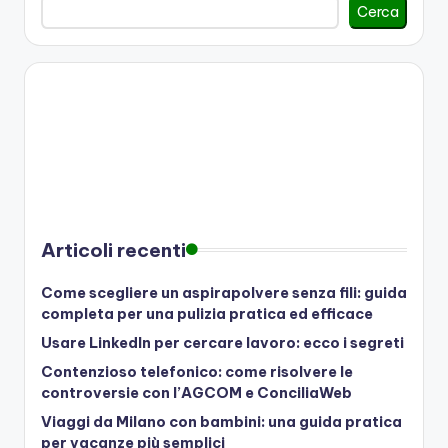
Cerca
Articoli recenti
Come scegliere un aspirapolvere senza fili: guida
completa per una pulizia pratica ed efficace
Usare LinkedIn per cercare lavoro: ecco i segreti
Contenzioso telefonico: come risolvere le
controversie con l’AGCOM e ConciliaWeb
Viaggi da Milano con bambini: una guida pratica
per vacanze più semplici