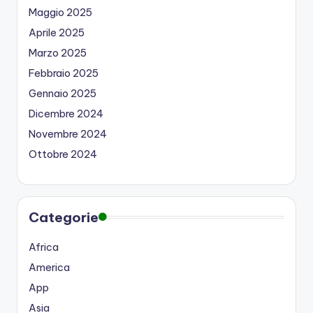
Maggio 2025
Aprile 2025
Marzo 2025
Febbraio 2025
Gennaio 2025
Dicembre 2024
Novembre 2024
Ottobre 2024
Categorie
Africa
America
App
Asia