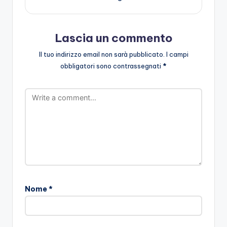
Lascia un commento
Il tuo indirizzo email non sarà pubblicato.
I campi
obbligatori sono contrassegnati
*
Nome
*