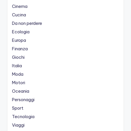
Cinema
Cucina
Da non perdere
Ecologia
Europa
Finanza
Giochi
Italia
Moda
Motori
Oceania
Personaggi
Sport
Tecnologia
Viaggi