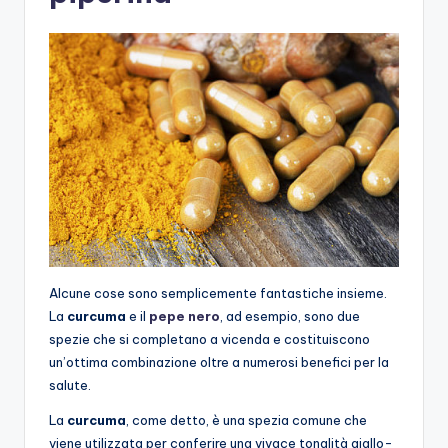
Alcune cose sono semplicemente fantastiche insieme.
La
curcuma
e il
pepe nero
, ad esempio, sono due
spezie che si completano a vicenda e costituiscono
un’ottima combinazione oltre a numerosi benefici per la
salute.
La
curcuma
, come detto, è una spezia comune che
viene utilizzata per conferire una vivace tonalità giallo-