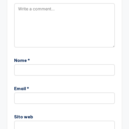
Nome
*
Email
*
Sito web