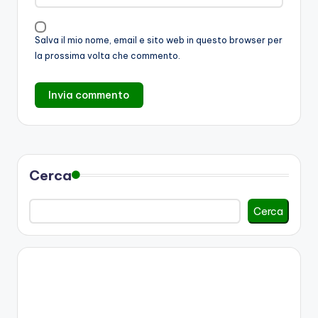
Salva il mio nome, email e sito web in questo browser per
la prossima volta che commento.
Cerca
Cerca