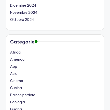
Dicembre 2024
Novembre 2024
Ottobre 2024
Categorie
Africa
America
App
Asia
Cinema
Cucina
Da non perdere
Ecologia
Europa