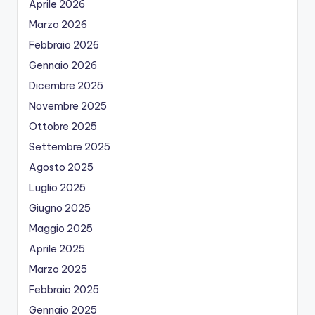
Aprile 2026
Marzo 2026
Febbraio 2026
Gennaio 2026
Dicembre 2025
Novembre 2025
Ottobre 2025
Settembre 2025
Agosto 2025
Luglio 2025
Giugno 2025
Maggio 2025
Aprile 2025
Marzo 2025
Febbraio 2025
Gennaio 2025